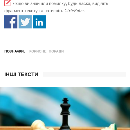
Якщо ви знайшли помилку, будь ласка, виділіть
фрагмент тексту та натисніть
Ctrl+Enter
.
ПОЗНАЧКИ:
КОРИСНЕ
ПОРАДИ
ІНШІ ТЕКСТИ