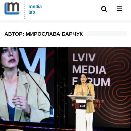
АВТОР:
МИРОСЛАВА БАРЧУК