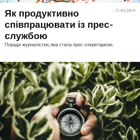
Як продуктивно
27/05/2019
співпрацювати із прес-
службою
Поради журналістки, яка стала прес-секретаркою.