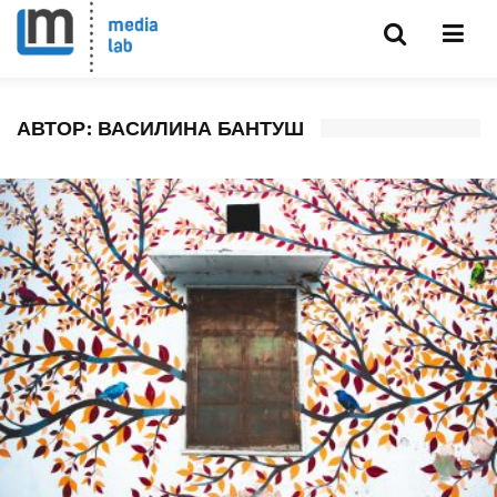
АВТОР:
ВАСИЛИНА БАНТУШ