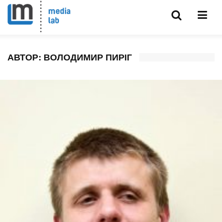
АВТОР:
ВОЛОДИМИР ПИРІГ