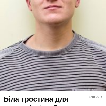
Біла тростина для
18/10/2016