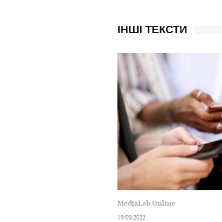
ІНШІ ТЕКСТИ
MediaLab Online
19/09/2022