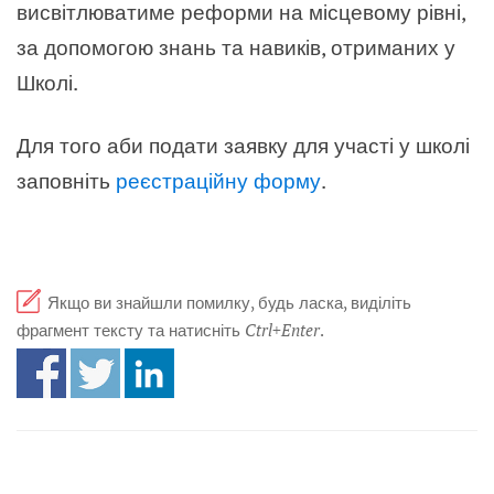
висвітлюватиме реформи на місцевому рівні,
за допомогою знань та навиків, отриманих у
Школі.
Для того аби подати заявку для участі у школі
заповніть
реєстраційну форму
.
Якщо ви знайшли помилку, будь ласка, виділіть
фрагмент тексту та натисніть
Ctrl+Enter
.