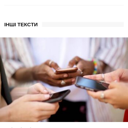
ІНШІ ТЕКСТИ