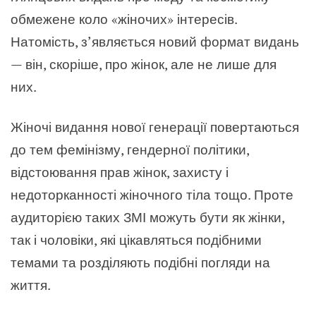
обмежене коло «жіночих» інтересів.
Натомість, з’являється новий формат видань
— він, скоріше, про жінок, але не лише для
них.
Жіночі видання нової генерації повертаються
до тем фемінізму, гендерної політики,
відстоювання прав жінок, захисту і
недоторканності жіночного тіла тощо. Проте
аудиторією таких ЗМІ можуть бути як жінки,
так і чоловіки, які цікавляться подібними
темами та розділяють подібні погляди на
життя.