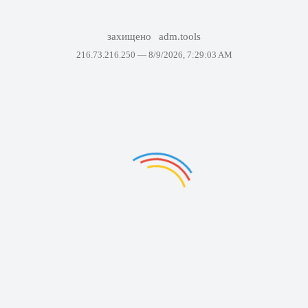
захищено
adm.tools
216.73.216.250 —
8/9/2026, 7:29:03 AM