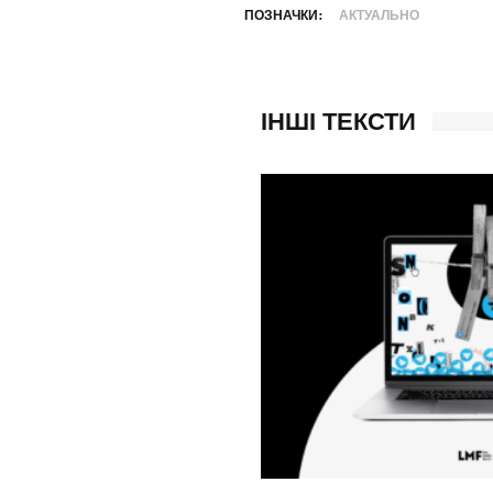
ПОЗНАЧКИ:
АКТУАЛЬНО
ІНШІ ТЕКСТИ