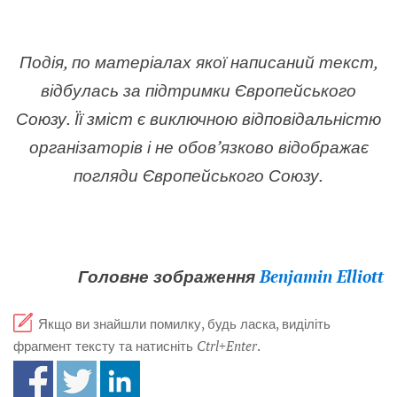
Подія, по матеріалах якої написаний текст,
відбулась за підтримки Європейського
Союзу. Її зміст є виключною відповідальністю
організаторів і не обов’язково відображає
погляди Європейського Союзу.
Головне зображення
Benjamin Elliott
Якщо ви знайшли помилку, будь ласка, виділіть
фрагмент тексту та натисніть
Ctrl+Enter
.