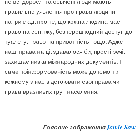
не всі дорослі та освічені люди мають
правильне уявлення про права людини —
наприклад, про те, що кожна людина має
право на сон, їжу, безперешкодний доступ до
туалету, право на приватність тощо. Адже
наші права на ці, здавалося би, прості речі,
захищає низка міжнародних документів. І
саме поінформованість може допомогти
кожному з нас відстоювати свої права чи
права вразливих груп населення.
Головне зображення
Jamie Saw