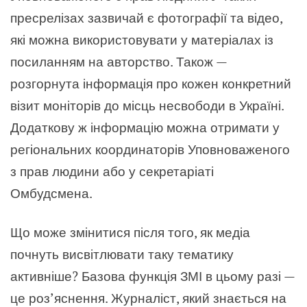
пресрелізах зазвичай є фотографії та відео,
які можна використовувати у матеріалах із
посиланням на авторство. Також —
розгорнута інформація про кожен конкретний
візит моніторів до місць несвободи в Україні.
Додаткову ж інформацію можна отримати у
регіональних координаторів Уповноваженого
з прав людини або у секретаріаті
Омбудсмена.
Що може змінитися після того, як медіа
почнуть висвітлювати таку тематику
активніше? Базова функція ЗМІ в цьому разі —
це роз’яснення. Журналіст, який знається на