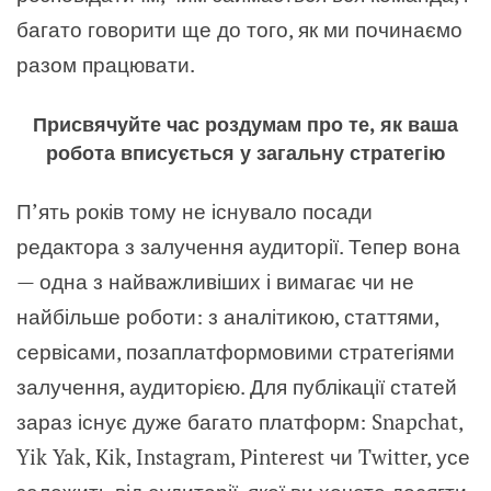
багато говорити ще до того, як ми починаємо
разом працювати.
Присвячуйте час роздумам про те, як ваша
робота вписується у загальну стратегію
П’ять років тому не існувало посади
редактора з залучення аудиторії. Тепер вона
— одна з найважливіших і вимагає чи не
найбільше роботи: з аналітикою, статтями,
сервісами, позаплатформовими стратегіями
залучення, аудиторією. Для публікації статей
зараз існує дуже багато платформ: Snapchat,
Yik Yak, Kik, Instagram, Pinterest чи Twitter, усе