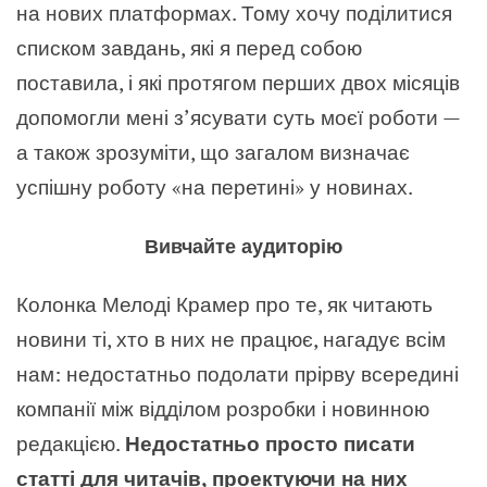
на нових платформах. Тому хочу поділитися
списком завдань, які я перед собою
поставила, і які протягом перших двох місяців
допомогли мені з’ясувати суть моєї роботи —
а також зрозуміти, що загалом визначає
успішну роботу «на перетині» у новинах.
Вивчайте аудиторію
Колонка Мелоді Крамер про те, як читають
новини ті, хто в них не працює, нагадує всім
нам: недостатньо подолати прірву всередині
компанії між відділом розробки і новинною
редакцією.
Недостатньо просто писати
статті для читачів, проектуючи на них