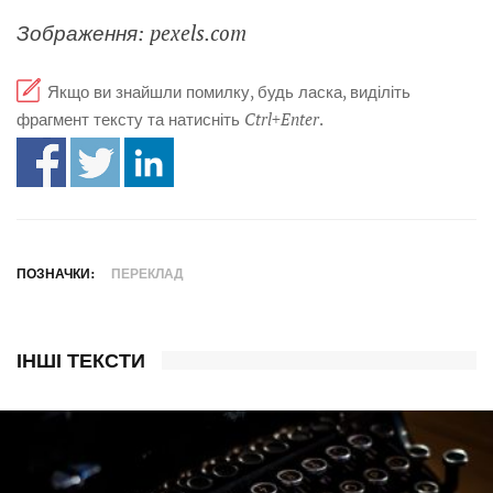
Зображення: pexels.com
Якщо ви знайшли помилку, будь ласка, виділіть
фрагмент тексту та натисніть
Ctrl+Enter
.
ПОЗНАЧКИ:
ПЕРЕКЛАД
ІНШІ ТЕКСТИ