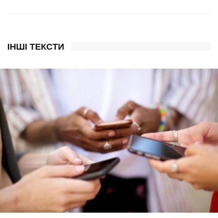
ІНШІ ТЕКСТИ