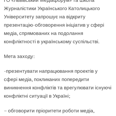
Журналістики Українського Католицького
Університету запрошує на відкриту
презентацію-обговорення ініціатив у сфері
медіа, спрямованих на подолання
конфліктності в українському суспільстві.
Мета заходу:
-презентувати напрацювання проектів у
сфері медіа, покликаних попередити
виникнення конфліктів та врегулювати існуючі
конфліктні ситуації в Україні;
– обговорити пріоритети роботи медіа,