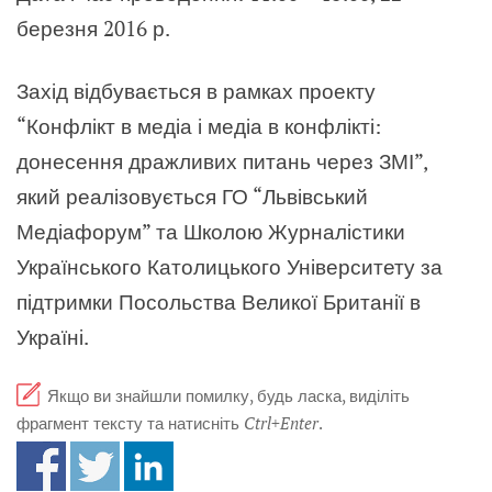
березня 2016 р.
Захід відбувається в рамках проекту
“Конфлікт в медіа і медіа в конфлікті:
донесення дражливих питань через ЗМІ”,
який реалізовується ГО “Львівський
Медіафорум” та Школою Журналістики
Українського Католицького Університету за
підтримки Посольства Великої Британії в
Україні.
Якщо ви знайшли помилку, будь ласка, виділіть
фрагмент тексту та натисніть
Ctrl+Enter
.