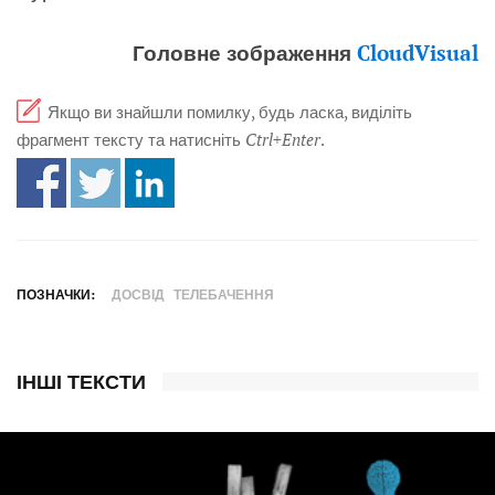
Головне зображення
CloudVisual
Якщо ви знайшли помилку, будь ласка, виділіть
фрагмент тексту та натисніть
Ctrl+Enter
.
ПОЗНАЧКИ:
ДОСВІД
ТЕЛЕБАЧЕННЯ
ІНШІ ТЕКСТИ