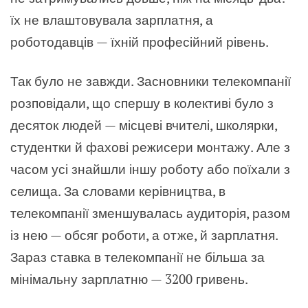
їх не влаштовувала зарплатня, а
роботодавців — їхній професійний рівень.
Так було не завжди. Засновники телекомпанії
розповідали, що спершу в колективі було з
десяток людей — місцеві вчителі, школярки,
студентки й фахові режисери монтажу. Але з
часом усі знайшли іншу роботу або поїхали з
селища. За словами керівництва, в
телекомпанії зменшувалась аудиторія, разом
із нею — обсяг роботи, а отже, й зарплатня.
Зараз ставка в телекомпанії не більша за
мінімальну зарплатню — 3200 гривень.