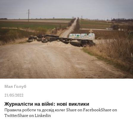
Мая Голуб
21/05/2022
Журналісти на війні: нові виклики
Правила роботи та досвід колег Share on FacebookShare on
TwitterShare on Linkedin