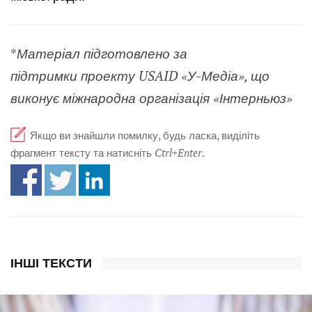
*
Матеріал підготовлено за
підтримки проекту USAID «У-Медіа», що
виконує міжнародна організація «Інтерньюз»
Якщо ви знайшли помилку, будь ласка, виділіть
фрагмент тексту та натисніть
Ctrl+Enter
.
ІНШІ ТЕКСТИ