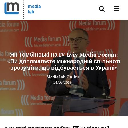
Ян Томбінські на IV Lviv Media Forum:
«Ви допомагаєте міжнародній спільноті
зрозуміти, що відбувається в Україні»
MediaLab Online
26/05/2016