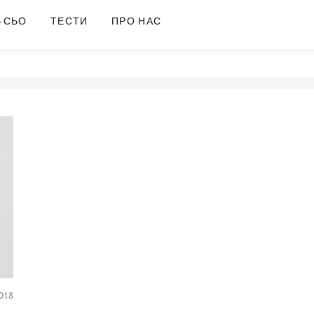
-СЬО
ТЕСТИ
ПРО НАС
018