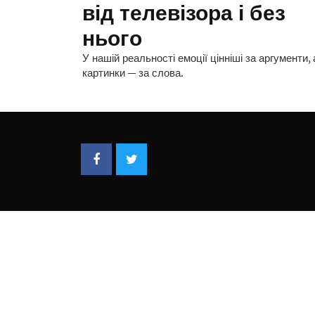
від телевізора і без
нього
У нашій реальності емоції цінніші за аргументи, 
картинки — за слова.