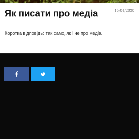
Як писати про медіа
15/04/2020
Коротка відповідь: так само, як і не про медіа.