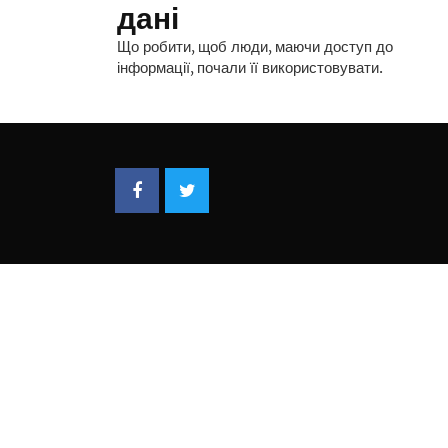
дані
Що робити, щоб люди, маючи доступ до
інформації, почали її використовувати.