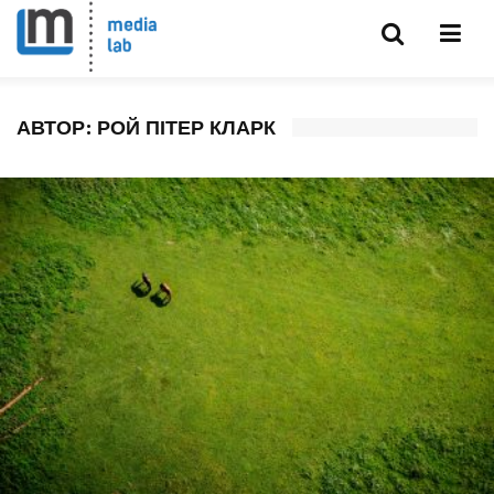
АВТОР:
РОЙ ПІТЕР КЛАРК