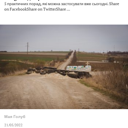
5 практичних порад, які можна застосувати вже сьогодні. Share
on FacebookShare on TwitterShare …
Мая Голуб
21/05/2022