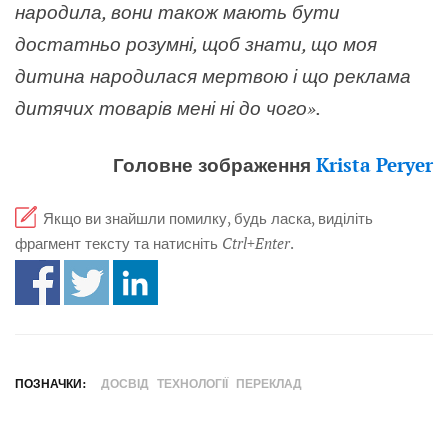
народила, вони також мають бути
достатньо розумні, щоб знати, що моя
дитина народилася мертвою і що реклама
дитячих товарів мені ні до чого».
Головне зображення
Krista Peryer
Якщо ви знайшли помилку, будь ласка, виділіть
фрагмент тексту та натисніть
Ctrl+Enter
.
ПОЗНАЧКИ:
ДОСВІД
ТЕХНОЛОГІЇ
ПЕРЕКЛАД