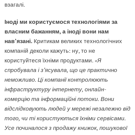
взагалі.
Іноді ми користуємося технологіями за
власним бажанням, а іноді вони нам
нав’язані.
Критикам великих технологічних
компаній деколи кажуть: ну, то не
користуйтеся їхніми продуктами.
«Я
спробувала і з’ясувала, що це практично
неможливо. Ці компанії контролюють
інфраструктуру інтернету, онлайн-
комерцію та інформаційні потоки. Вони
відслідковують людей у мережі незалежно від
того, чи ті користуються їхніми сервісами.
Усе починалося з продажу книжок, пошукової