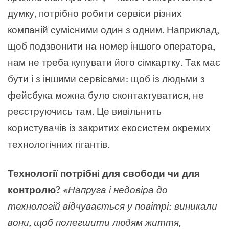
думку, потрібно робити сервіси різних
компаній сумісними один з одним. Наприклад,
щоб подзвонити на номер іншого оператора,
нам не треба купувати його сімкартку. Так має
бути і з іншими сервісами: щоб із людьми з
фейсбука можна було сконтактуватися, не
реєструючись там. Це вивільнить
користувачів із закритих екосистем окремих
технологічних гігантів.
Технології потрібні для свободи чи для
контролю?
«
Напруга і недовіра до
технологій відчувається у повітрі: виникали
вони, щоб полегшити людям життя,