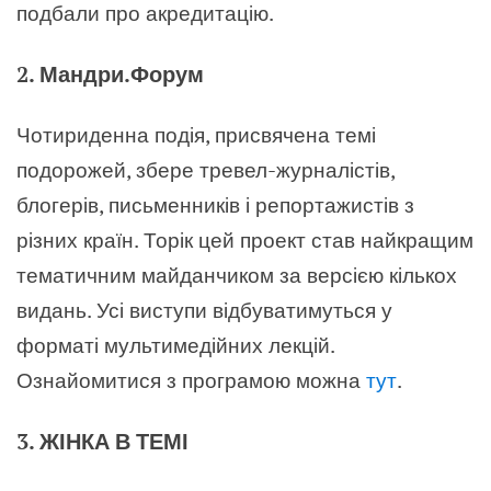
подбали про акредитацію.
2. Мандри.Форум
Чотириденна подія, присвячена темі
подорожей, збере тревел-журналістів,
блогерів, письменників і репортажистів з
різних країн. Торік цей проект став найкращим
тематичним майданчиком за версією кількох
видань. Усі виступи відбуватимуться у
форматі мультимедійних лекцій.
Ознайомитися з програмою можна
тут
.
3. ЖІНКА В ТЕМІ