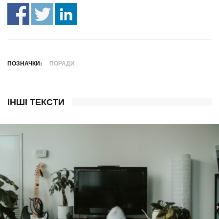
ПОЗНАЧКИ:
ПОРАДИ
ІНШІ ТЕКСТИ