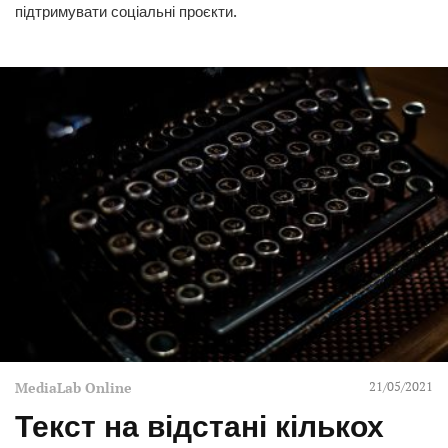
підтримувати соціальні проєкти.
21/05/2021
MediaLab Online
Текст на відстані кількох