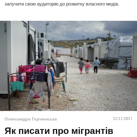
залучити свою аудиторію до розвитку власного медіа.
22/11/2021
Олександра Горчинська
Як писати про мігрантів