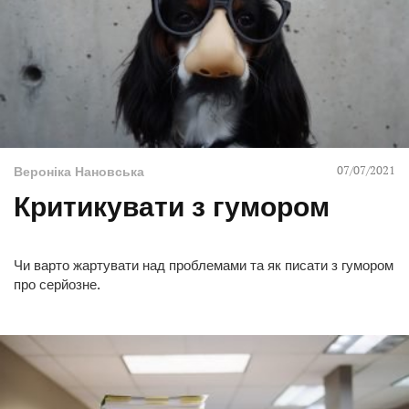
07/07/2021
Вероніка Нановська
Критикувати з гумором
Чи варто жартувати над проблемами та як писати з гумором
про серйозне.