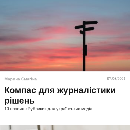
07/06/2021
Марина Смагіна
Компас для журналістики
рішень
10 правил «Рубрики» для українських медіа.