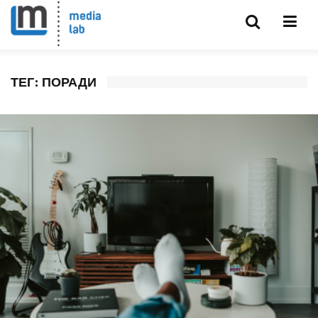
ТЕГ: ПОРАДИ