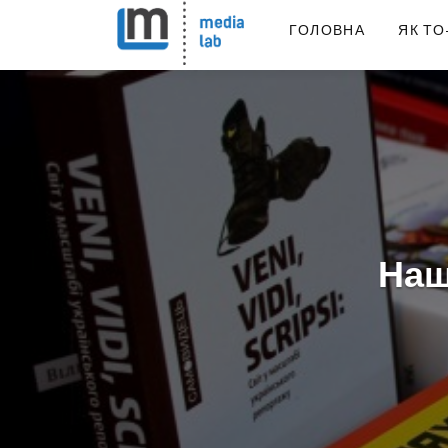
ГОЛОВНА
ЯК ТО
Наш