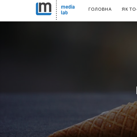
ГОЛОВНА
ЯК ТО