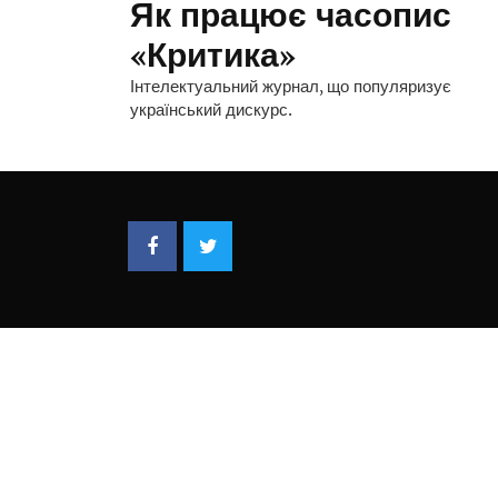
Як працює часопис
«Критика»
Інтелектуальний журнал, що популяризує
український дискурс.