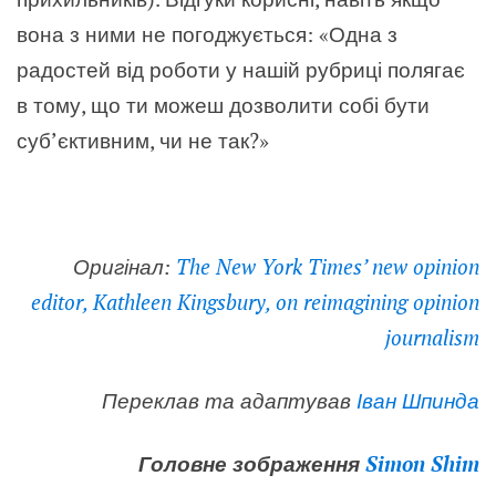
вона з ними не погоджується: «
Одна з
радостей від роботи у нашій рубриці полягає
в тому, що ти можеш дозволити собі бути
суб’єктивним, чи не так?
»
Оригінал:
The New York Times’ new opinion
editor, Kathleen Kingsbury, on reimagining opinion
journalism
Переклав та адаптував
Іван Шпинда
Головне зображення
Simon Shim