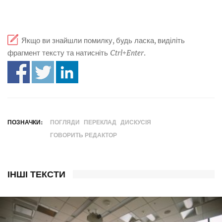
Якщо ви знайшли помилку, будь ласка, виділіть
фрагмент тексту та натисніть
Ctrl+Enter
.
ПОЗНАЧКИ:
ПОГЛЯДИ
ПЕРЕКЛАД
ДИСКУСІЯ
ГОВОРИТЬ РЕДАКТОР
ІНШІ ТЕКСТИ