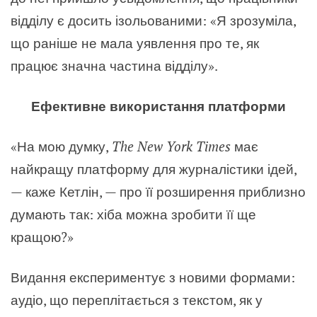
відділу є досить ізольованими: «Я зрозуміла,
що раніше не мала уявлення про те, як
працює значна частина відділу».
Ефективне використання платформи
«На мою думку,
The New York Times
має
найкращу платформу для журналістики ідей,
— каже Кетлін, — про її розширення приблизно
думають так: хіба можна зробити її ще
кращою?»
Видання експериментує з новими формами:
аудіо, що переплітається з текстом, як у