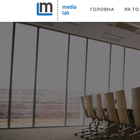
ГОЛОВНА
ЯК ТО