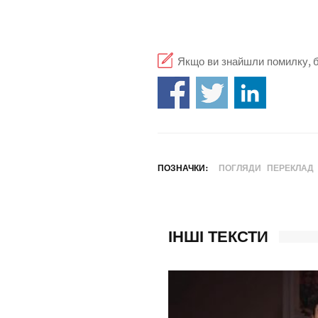
Якщо ви знайшли помилку, бу
ПОЗНАЧКИ:
ПОГЛЯДИ
ПЕРЕКЛАД
ІНШІ ТЕКСТИ