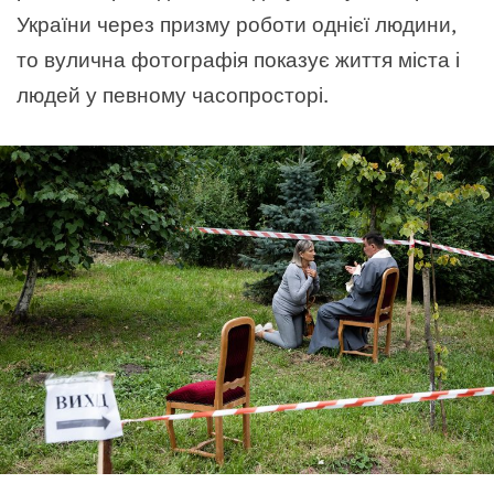
України через призму роботи однієї людини,
то вулична фотографія показує життя міста і
людей у певному часопросторі.