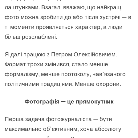
лаштунками. Взагалі вважаю, що найкращі
фото можна зробити до або після зустрічі — в
ті моменти проявляється характер, а люди
більш розслаблені.
Я далі працюю з Петром Олексійовичем.
Формат трохи змінився, стало менше
формалізму, менше протоколу, нав’язаного
політичними традиціями. Менше охорони.
Фотографія — це прямокутник
Перша задача фотожурналіста — бути
максимально об’єктивним, хоча абсолюту