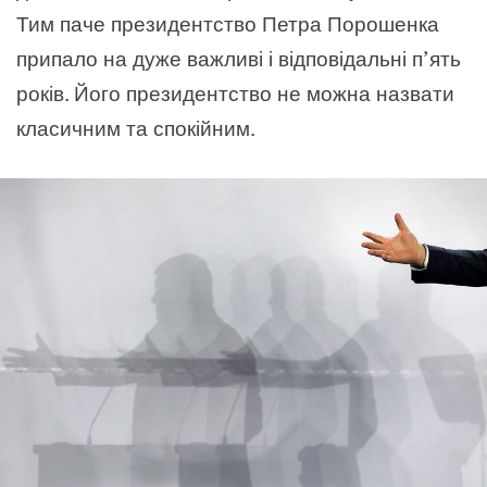
Тим паче президентство Петра Порошенка
припало на дуже важливі і відповідальні п’ять
років. Його президентство не можна назвати
класичним та спокійним.