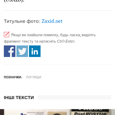
Титульне фото:
Zaxid.net
Якщо ви знайшли помилку, будь ласка, виділіть
фрагмент тексту та натисніть
Ctrl+Enter
.
ПОЗНАЧКИ:
ПОГЛЯДИ
ІНШІ ТЕКСТИ