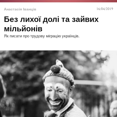
16/04/2019
Анастасія Іванців
Без лихої долі та зайвих
мільйонів
Як писати про трудову міграцію українців.