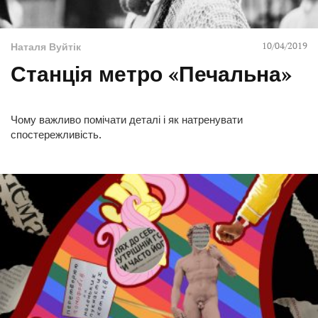
10/04/2019
Наталя Вуйтік
Станція метро «Печальна»
Чому важливо помічати деталі і як натренувати
спостережливість.