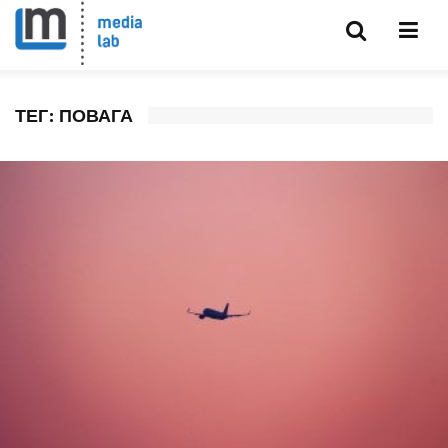
ТЕГ: ПОВАГА