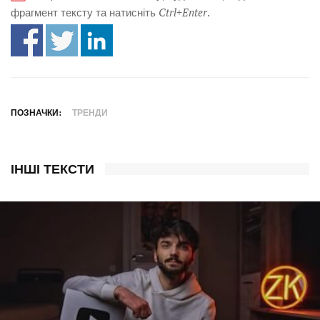
фрагмент тексту та натисніть
Ctrl+Enter
.
ПОЗНАЧКИ:
ТРЕНДИ
ІНШІ ТЕКСТИ