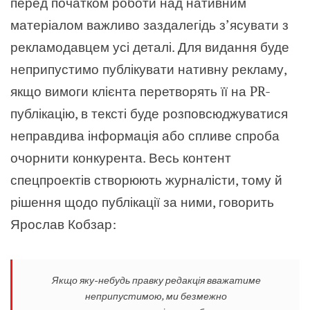
перед початком роботи над нативним
матеріалом важливо заздалегідь з’ясувати з
рекламодавцем усі деталі. Для видання буде
неприпустимо публікувати нативну рекламу,
якщо вимоги клієнта перетворять її на PR-
публікацію, в тексті буде розповсюджуватися
неправдива інформація або спливе спроба
очорнити конкурента. Весь контент
спецпроектів створюють журналісти, тому й
рішення щодо публікації за ними, говорить
Ярослав Кобзар:
Якщо яку-небудь правку редакція вважатиме
неприпустимою, ми безмежно