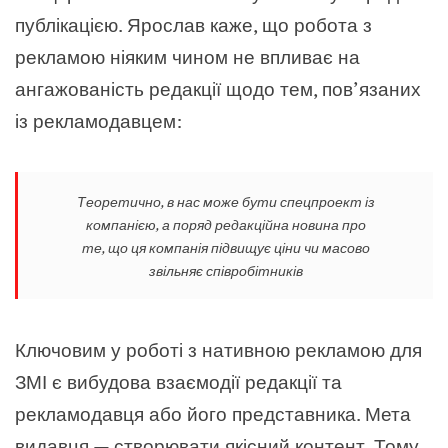
публікацією. Ярослав каже, що робота з
рекламою ніяким чином не впливає на
ангажованість редакції щодо тем, пов’язаних
із рекламодавцем:
Теоретично, в нас може бути спецпроект із
компанією, а поряд редакційна новина про
те, що ця компанія підвищує ціни чи масово
звільняє співробітників
Ключовим у роботі з нативною рекламою для
ЗМІ є вибудова взаємодії редакції та
рекламодавця або його представника. Мета
видавця — створювати якісний контент. Тому