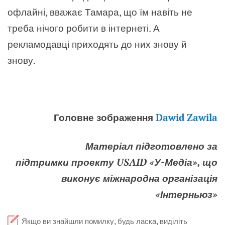
офлайні, вважає Тамара, що їм навіть не
треба нічого робити в інтернеті. А
рекламодавці приходять до них знову й
знову.
Головне зображення
Dawid Zawila
Матеріал підготовлено за
підтримки проекту USAID «У-Медіа», що
виконує міжнародна організація
«Інтерньюз»
Якщо ви знайшли помилку, будь ласка, виділіть