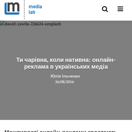
Ти чарівна, коли нативна: онлайн-
реклама в українських медіа
Юлія Ільченко
26/08/2016
Можливості онлайн-реклами зростають.