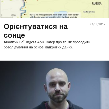
Орієнтуватися на
22/12/2017
сонце
Аналітик Bellingcat Арік Толер про те, як проводити
розслідування на основі відкритих даних.