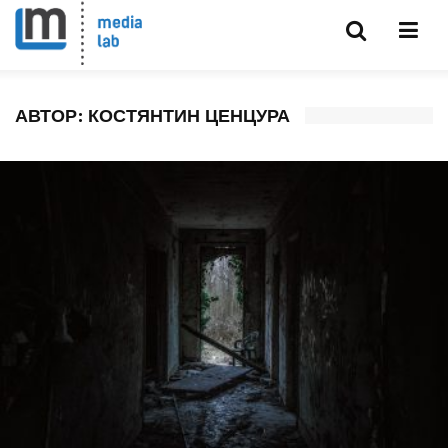
АВТОР:
КОСТЯНТИН ЦЕНЦУРА