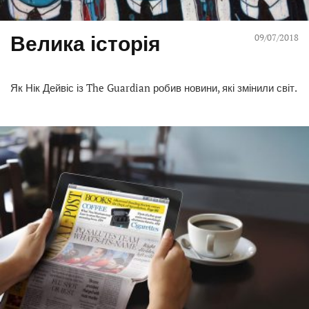
Велика історія
09/07/2018
Як Нік Дейвіс із The Guardian робив новини, які змінили світ.