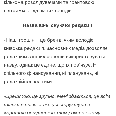
кількома розслідувачами та грантовою
підтримкою від різних фондів.
Назва вже існуючої редакції
«
Наші гроші»
—
це бренд, яким володіє
київська редакція. Засновник медіа дозволяє
редакціям з інших регіонів використовувати
назву, однак це єдине, що їх пов’язує. Ні
спільного фінансування, ні планувань, ні
редакційної політики.
«Зрештою, це зручно. Мені здається, це всім
тільки в плюс, адже усі структури з
хорошою репутацією, тому ніхто нікому