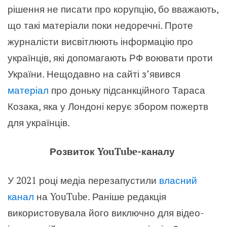
рішення не писати про корупцію, бо вважають,
що такі матеріали поки недоречні. Проте
журналісти висвітлюють інформацію про
українців, які допомагають РФ воювати проти
України. Нещодавно на сайті з’явився
матеріал
про доньку підсанкційного Тараса
Козака, яка у Лондоні керує збором пожертв
для українців.
Розвиток YouTube-каналу
У 2021 році медіа перезапустили
власний
канал
на YouTube. Раніше редакція
використовувала його виключно для відео-