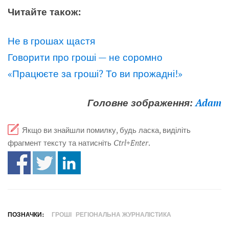
Читайте також:
Не в грошах щастя
Говорити про гроші — не соромно
«Працюєте за гроші? То ви прожадні!»
Головне зображення:
Adam
Якщо ви знайшли помилку, будь ласка, виділіть
фрагмент тексту та натисніть
Ctrl+Enter
.
ПОЗНАЧКИ:
ГРОШІ
РЕГІОНАЛЬНА ЖУРНАЛІСТИКА