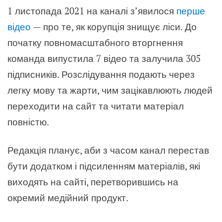
1 листопада 2021 на каналі з’явилося
перше
відео
— про те, як корупція знищує ліси. До
початку повномасштабного вторгнення
команда випустила 7 відео та залучила 305
підписників. Розслідування подають через
легку мову та жарти, чим зацікавлюють людей
переходити на сайт та читати матеріал
повністю.
Редакція планує, аби з часом канал перестав
бути додатком і підсиленням матеріалів, які
виходять на сайті, перетворившись на
окремий медійний продукт.