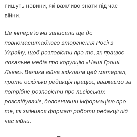
пишуть новини, які важливо знати під час
війни.
Це інтерв’ю ми записали ще до
повномасштабного вторгнення Росії в
Україну, щоб розповісти про те, як працює
локальне медіа про корупцію «Наші Гроші.
Львів». Велика війна відклала цей матеріал,
проте оскільки редакція працює, вважаємо за
потрібне розповісти про львівських
розслідувачів, доповнивши інформацією про
те, як змінився формат роботи редакції під
час війни.