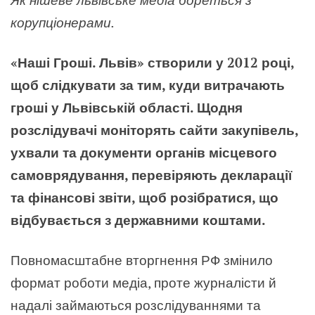
корупціонерами.
«Наші Гроші. Львів» створили у 2012 році,
щоб слідкувати за тим, куди витрачають
гроші у Львівській області. Щодня
розслідувачі моніторять сайти закупівель,
ухвали та документи органів місцевого
самоврядування, перевіряють декларації
та фінансові звіти, щоб розібратися, що
відбувається з державними коштами.
Повномасштабне вторгнення РФ змінило
формат роботи медіа, проте журналісти й
надалі займаються розслідуваннями та