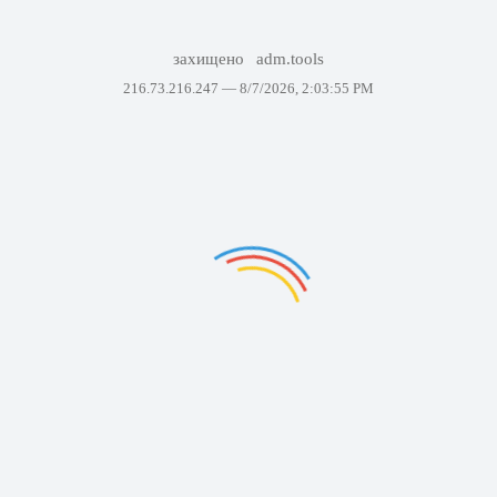
захищено
adm.tools
216.73.216.247 —
8/7/2026, 2:03:55 PM